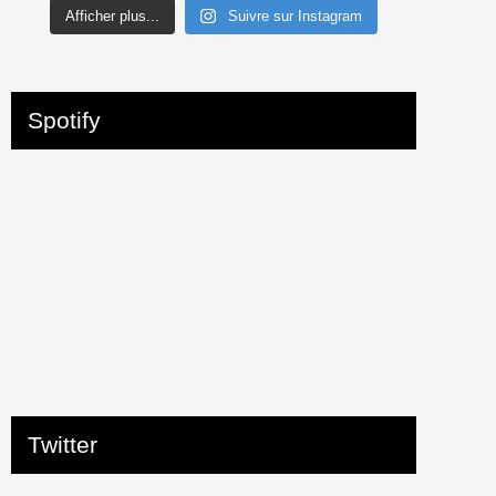
Afficher plus...
Suivre sur Instagram
Spotify
Twitter