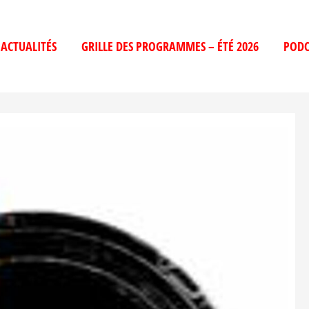
ACTUALITÉS
GRILLE DES PROGRAMMES – ÉTÉ 2026
PODC