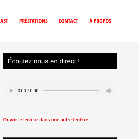
AST
PRESTATIONS
CONTACT
À PROPOS
Écoutez nous en direct !
Ouvrir le lecteur dans une autre fenêtre.