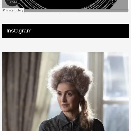
Instagram