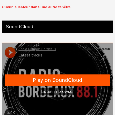
Ouvrir le lecteur dans une autre fenêtre.
SoundCloud