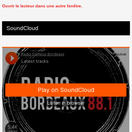
Ouvrir le lecteur dans une autre fenêtre.
SoundCloud