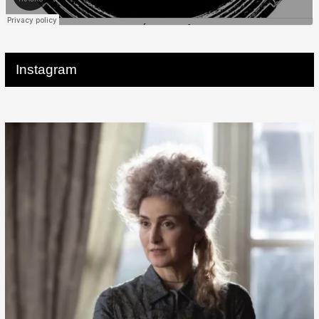
Instagram