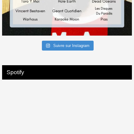
Suivre sur Instagram
Spotify