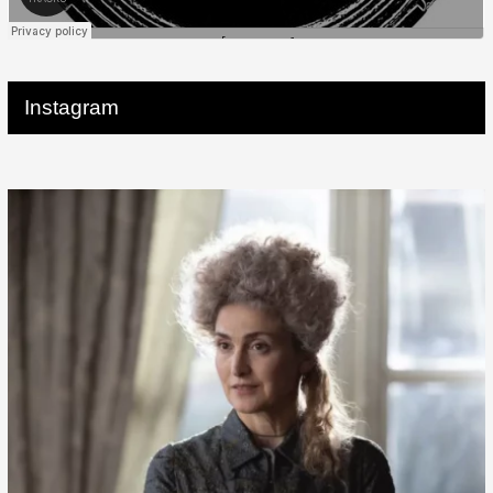
Instagram