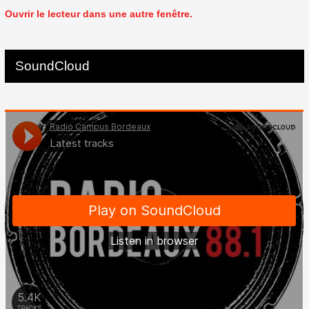
Ouvrir le lecteur dans une autre fenêtre.
SoundCloud