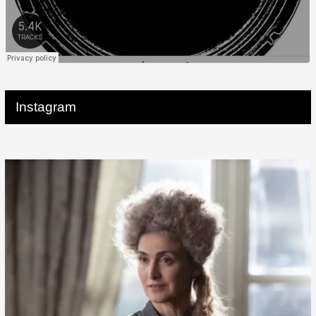
Instagram