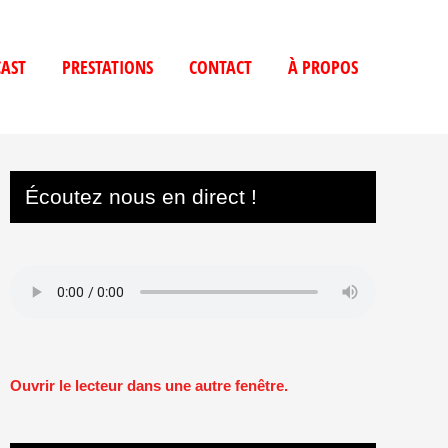
AST
PRESTATIONS
CONTACT
À PROPOS
Écoutez nous en direct !
Ouvrir le lecteur dans une autre fenêtre.