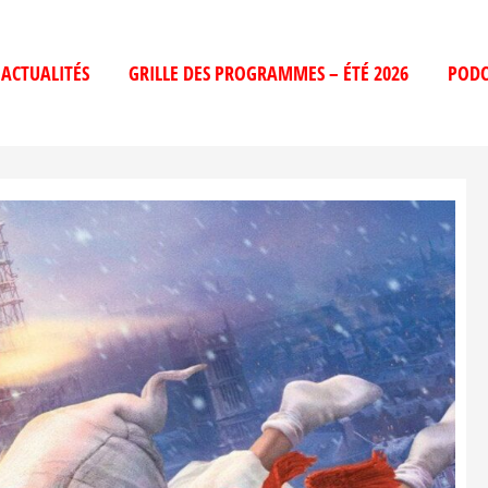
ACTUALITÉS
GRILLE DES PROGRAMMES – ÉTÉ 2026
PODC