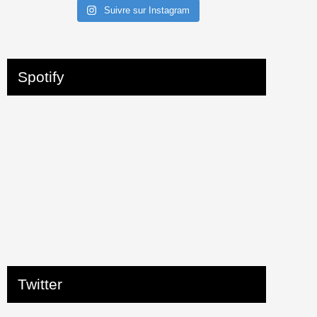
Suivre sur Instagram
Spotify
Twitter