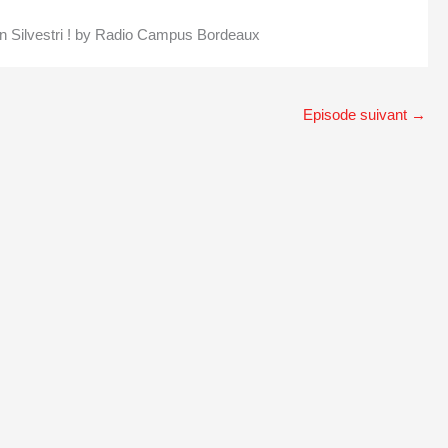
n Silvestri ! by Radio Campus Bordeaux
Episode suivant
→