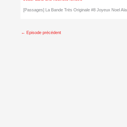
[Passages] La Bande Très Originale #8 Joyeux Noel Ala
←
Episode précédent