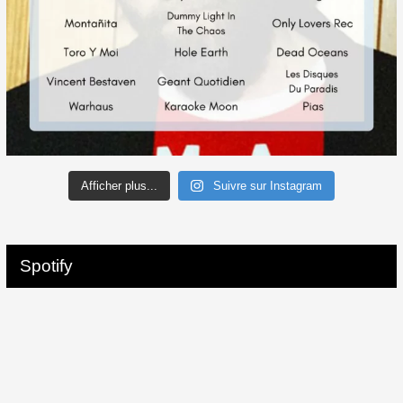
Afficher plus...
Suivre sur Instagram
Spotify