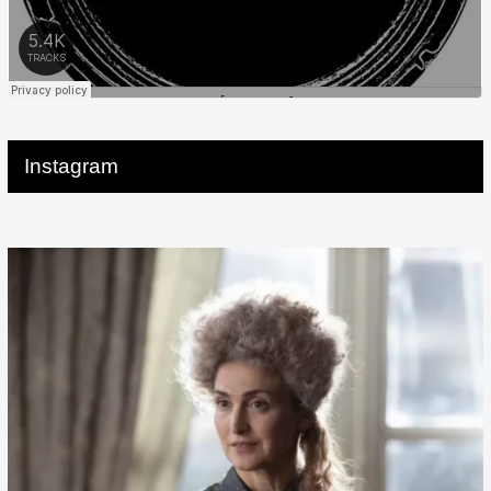
Instagram