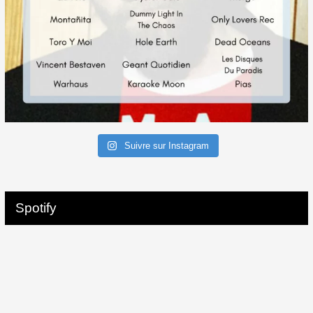
Suivre sur Instagram
Spotify