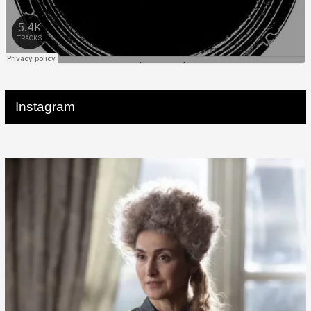
Instagram