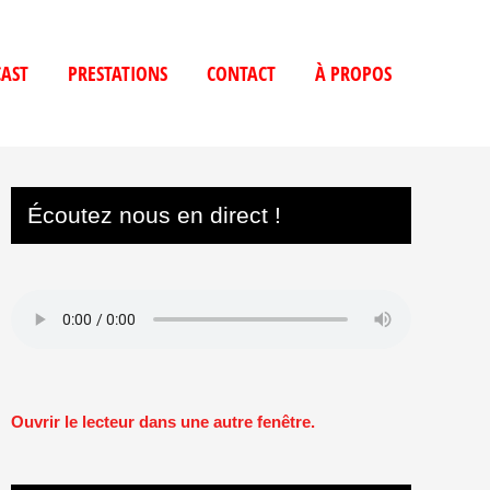
AST
PRESTATIONS
CONTACT
À PROPOS
Écoutez nous en direct !
Ouvrir le lecteur dans une autre fenêtre.