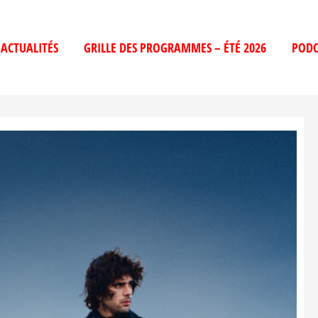
ACTUALITÉS
GRILLE DES PROGRAMMES – ÉTÉ 2026
PODC