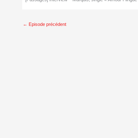
←
Episode précédent