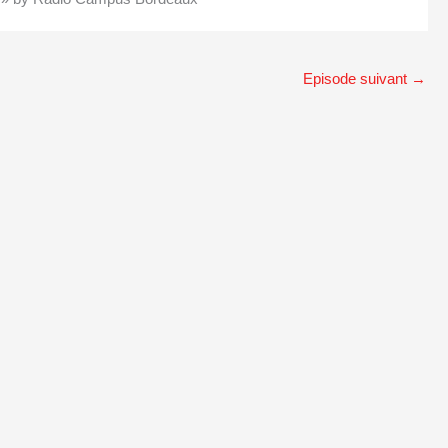
Episode suivant
→