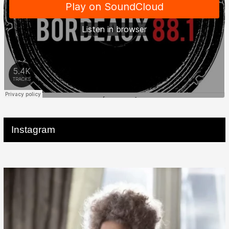
Instagram