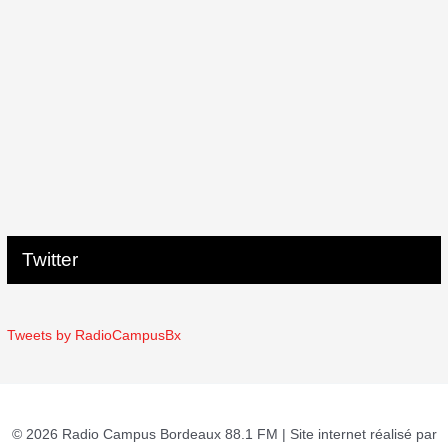
Twitter
Tweets by RadioCampusBx
© 2026 Radio Campus Bordeaux 88.1 FM | Site internet réalisé par