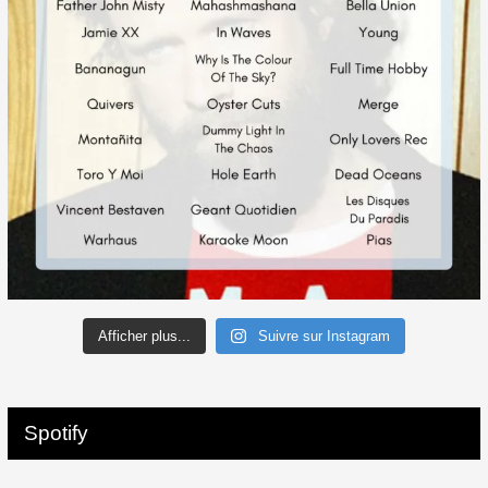
Afficher plus...
Suivre sur Instagram
Spotify