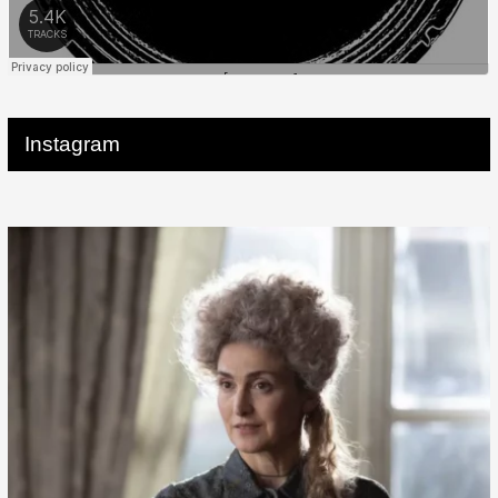
Instagram