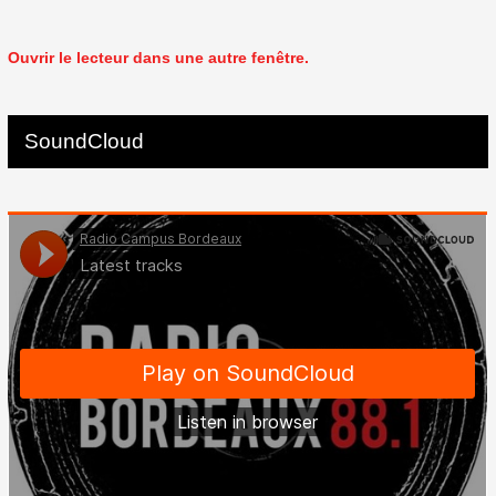
Ouvrir le lecteur dans une autre fenêtre.
SoundCloud