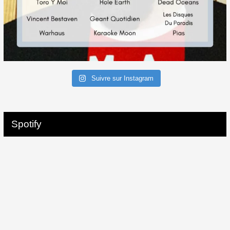
Suivre sur Instagram
Spotify