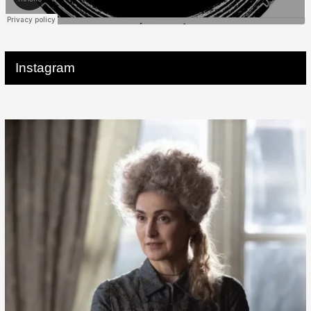
Instagram