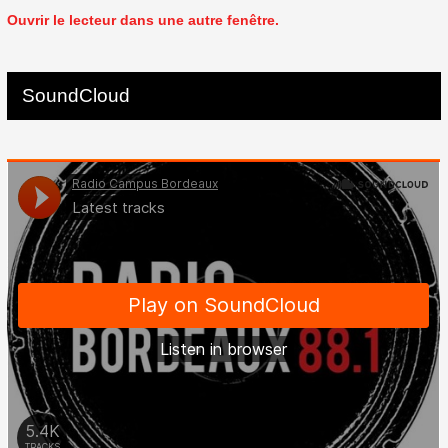
Ouvrir le lecteur dans une autre fenêtre.
SoundCloud