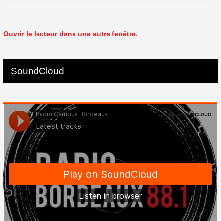
Ouvrir le lecteur dans une autre fenêtre.
SoundCloud