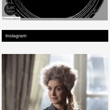
Instagram