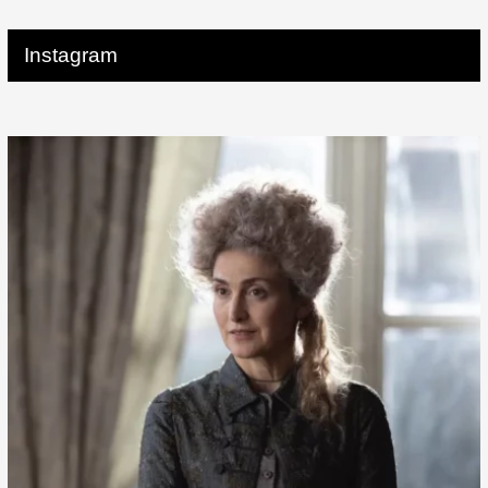
Instagram