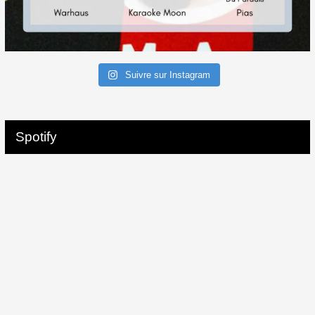
Suivre sur Instagram
Spotify