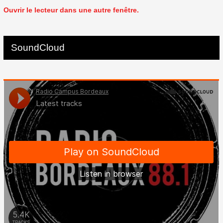
Ouvrir le lecteur dans une autre fenêtre.
SoundCloud