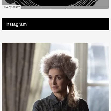
Instagram