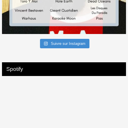
Suivre sur Instagram
Spotify