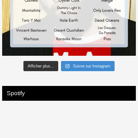
Afficher plus...
Suivre sur Instagram
Spotify