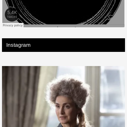
Instagram