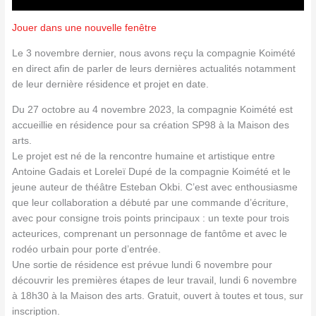
Jouer dans une nouvelle fenêtre
Le 3 novembre dernier, nous avons reçu la compagnie Koimété
en direct afin de parler de leurs dernières actualités notamment
de leur dernière résidence et projet en date.
Du 27 octobre au 4 novembre 2023, la compagnie Koimété est
accueillie en résidence pour sa création SP98 à la Maison des
arts.
Le projet est né de la rencontre humaine et artistique entre
Antoine Gadais et Loreleï Dupé de la compagnie Koimété et le
jeune auteur de théâtre Esteban Okbi. C’est avec enthousiasme
que leur collaboration a débuté par une commande d’écriture,
avec pour consigne trois points principaux : un texte pour trois
acteurices, comprenant un personnage de fantôme et avec le
rodéo urbain pour porte d’entrée.
Une sortie de résidence est prévue lundi 6 novembre pour
découvrir les premières étapes de leur travail, lundi 6 novembre
à 18h30 à la Maison des arts. Gratuit, ouvert à toutes et tous, sur
inscription.