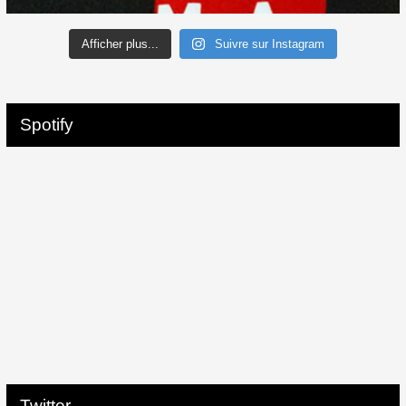
Afficher plus...
Suivre sur Instagram
Spotify
Twitter