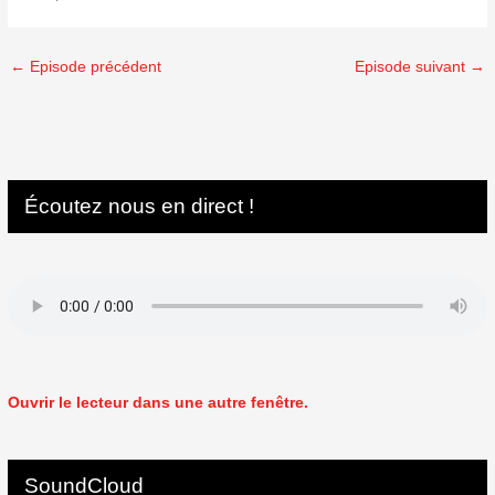
←
Episode précédent
Episode suivant
→
Écoutez nous en direct !
Ouvrir le lecteur dans une autre fenêtre.
SoundCloud