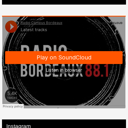
Instagram