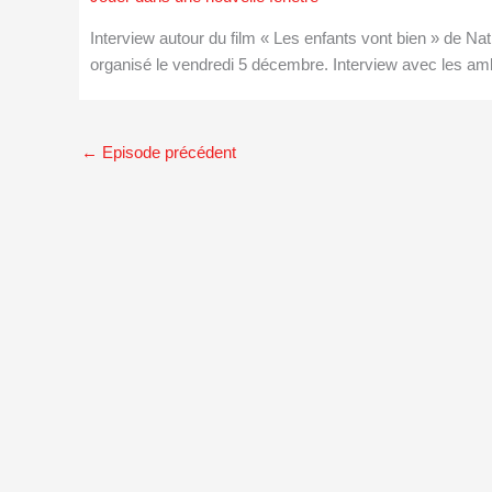
Interview autour du film « Les enfants vont bien » de N
organisé le vendredi 5 décembre. Interview avec les 
←
Episode précédent