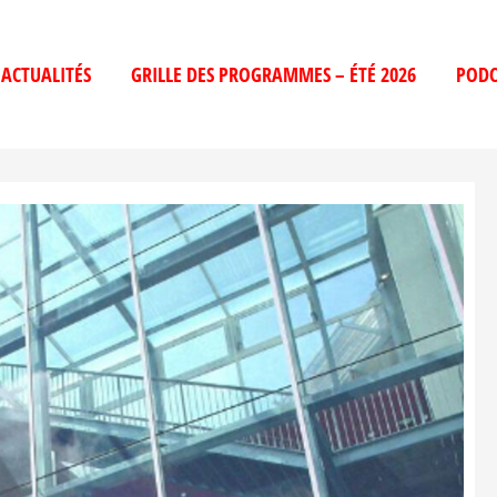
ACTUALITÉS
GRILLE DES PROGRAMMES – ÉTÉ 2026
PODC