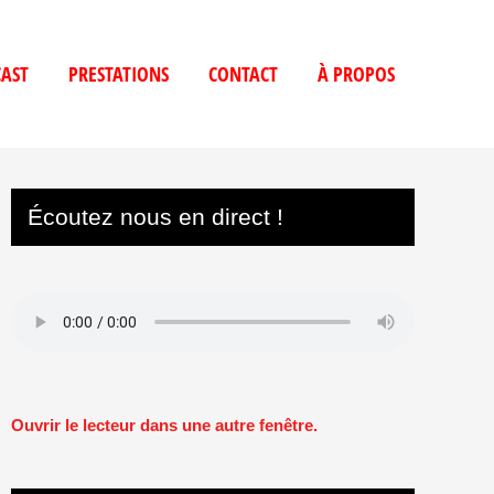
AST
PRESTATIONS
CONTACT
À PROPOS
Écoutez nous en direct !
Ouvrir le lecteur dans une autre fenêtre.