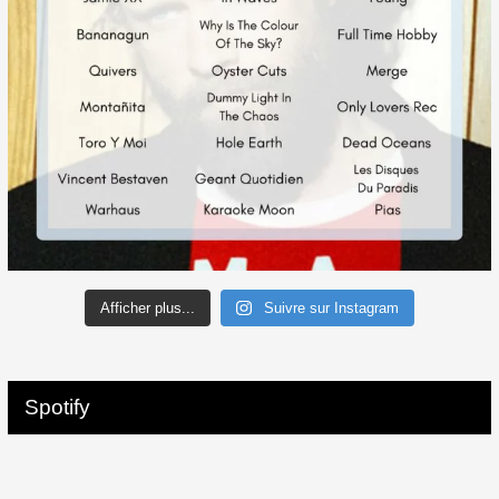
Afficher plus...
Suivre sur Instagram
Spotify