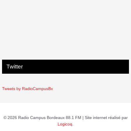
Twitter
Tweets by RadioCampusBx
© 2026 Radio Campus Bordeaux 88.1 FM | Site internet réalisé par
Logicoq
.