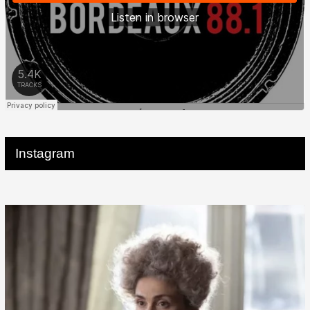
Instagram