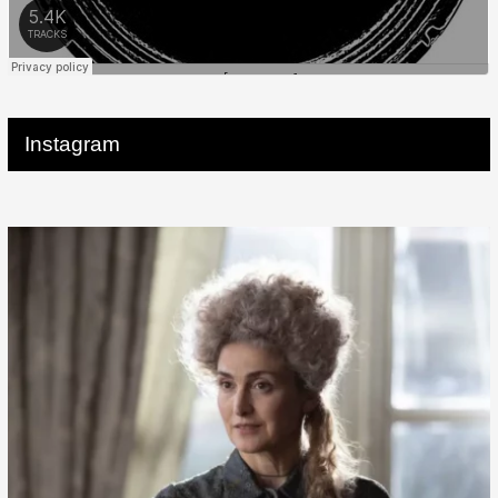
Instagram