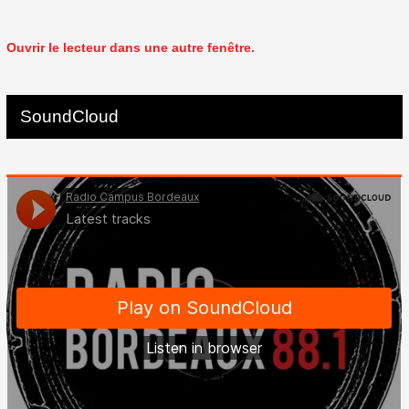
Ouvrir le lecteur dans une autre fenêtre.
SoundCloud