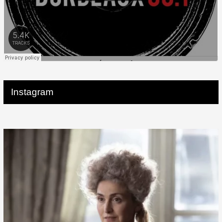
Instagram