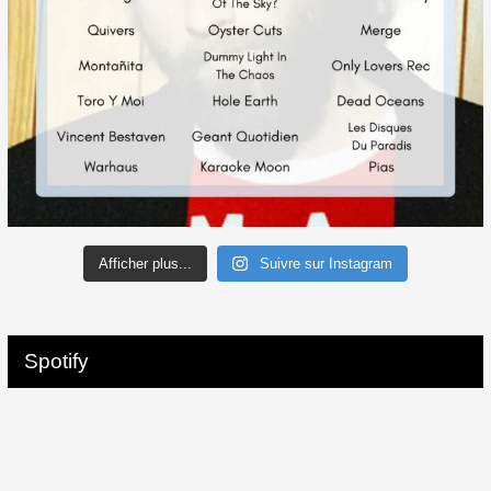
Afficher plus...
Suivre sur Instagram
Spotify