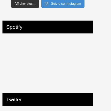
Afficher plus...
Suivre sur Instagram
Spotify
Twitter