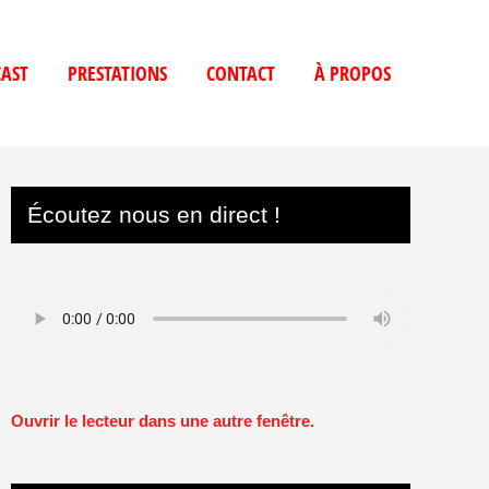
AST
PRESTATIONS
CONTACT
À PROPOS
Écoutez nous en direct !
Ouvrir le lecteur dans une autre fenêtre.