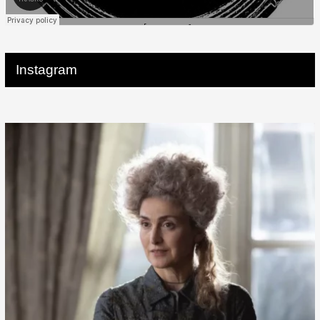
Instagram