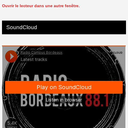
Ouvrir le lecteur dans une autre fenêtre.
SoundCloud