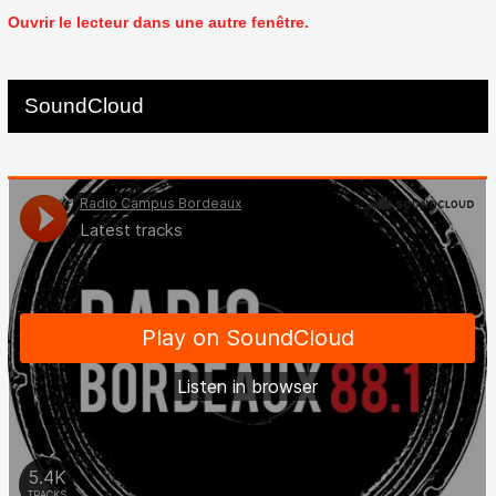
Ouvrir le lecteur dans une autre fenêtre.
SoundCloud