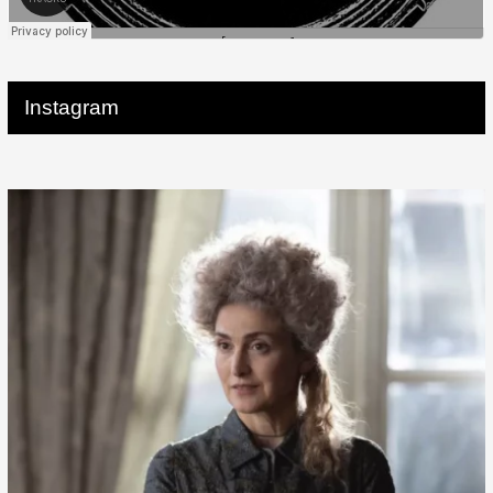
Instagram