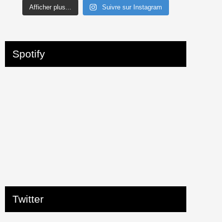
Afficher plus...
Suivre sur Instagram
Spotify
Twitter