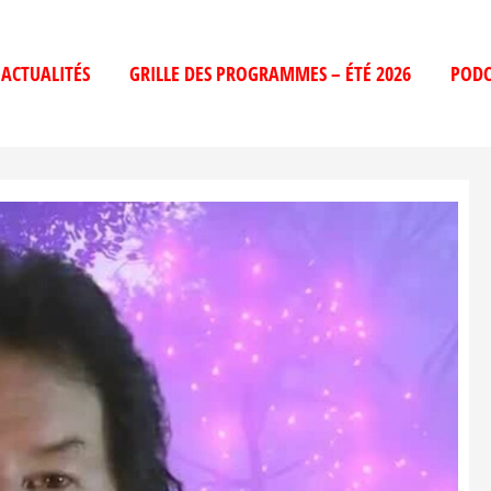
ACTUALITÉS
GRILLE DES PROGRAMMES – ÉTÉ 2026
PODC