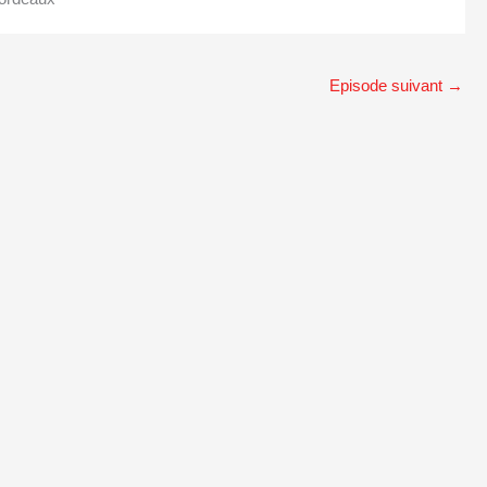
Episode suivant
→