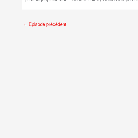
←
Episode précédent