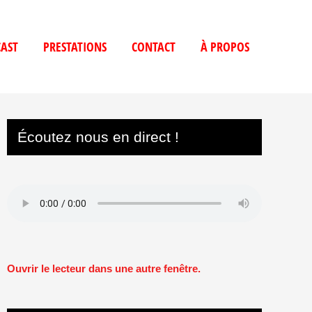
AST
PRESTATIONS
CONTACT
À PROPOS
Écoutez nous en direct !
Ouvrir le lecteur dans une autre fenêtre.