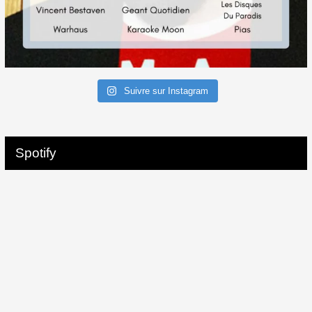
Suivre sur Instagram
Spotify