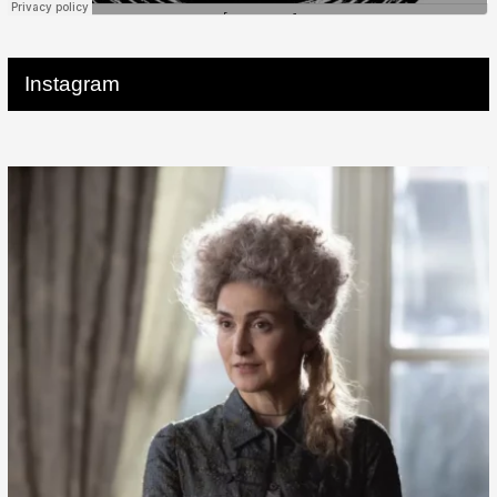
Instagram