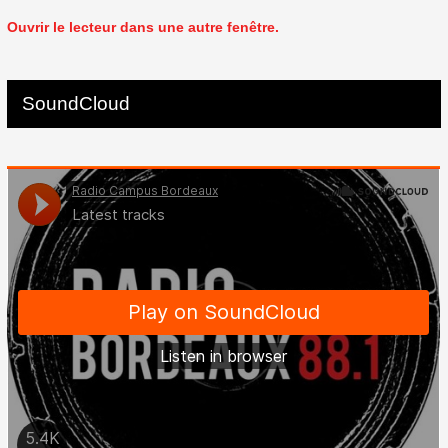
Ouvrir le lecteur dans une autre fenêtre.
SoundCloud