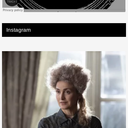
Instagram