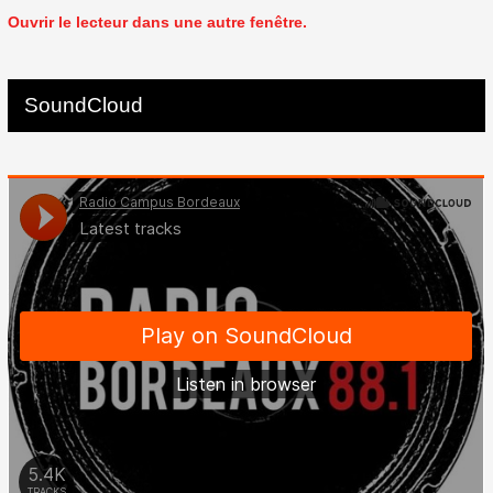
Ouvrir le lecteur dans une autre fenêtre.
SoundCloud