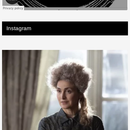
Instagram