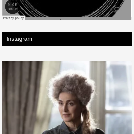
Instagram