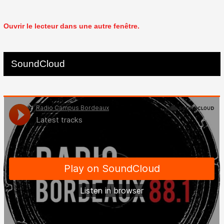
Ouvrir le lecteur dans une autre fenêtre.
SoundCloud