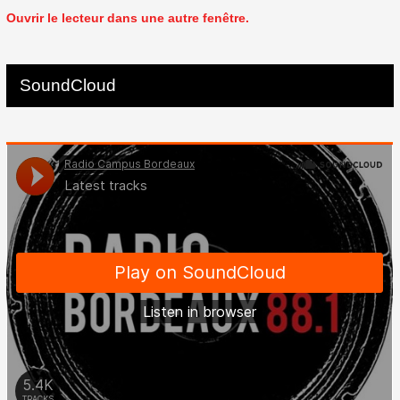
Ouvrir le lecteur dans une autre fenêtre.
SoundCloud