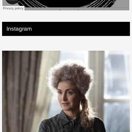
Instagram