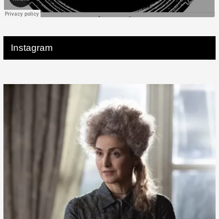
Instagram