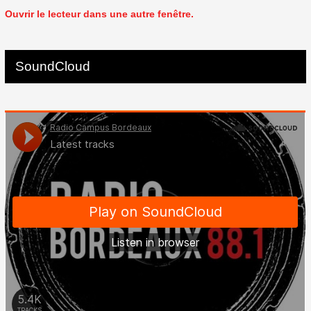
Ouvrir le lecteur dans une autre fenêtre.
SoundCloud