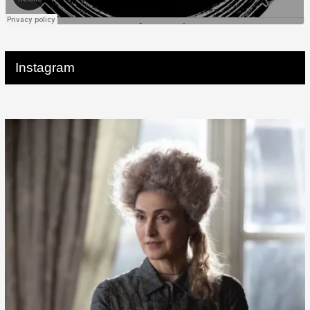
Instagram