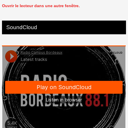
Ouvrir le lecteur dans une autre fenêtre.
SoundCloud