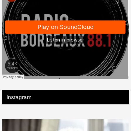
Instagram