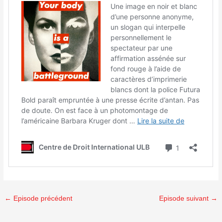
←
Episode précédent
Episode suivant
→