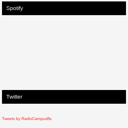
Spotify
Twitter
Tweets by RadioCampusBx