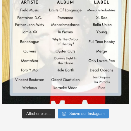
Afficher plus...
Suivre sur Instagram