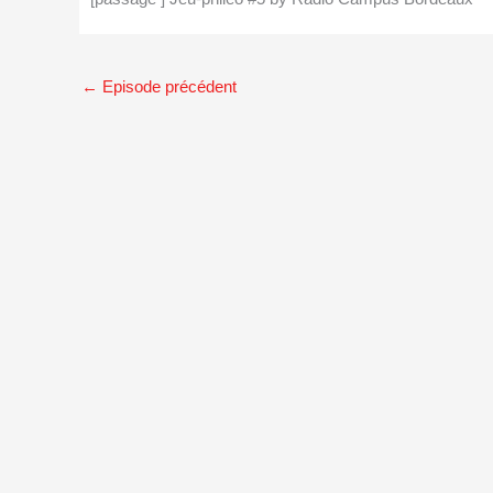
←
Episode précédent