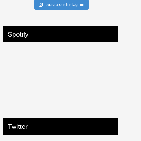
Suivre sur Instagram
Spotify
Twitter