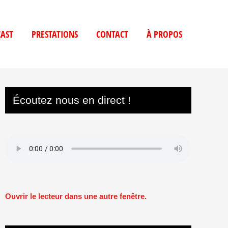
AST
PRESTATIONS
CONTACT
À PROPOS
Écoutez nous en direct !
Ouvrir le lecteur dans une autre fenêtre.