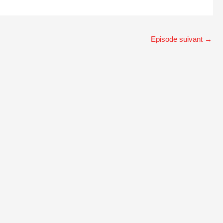
Episode suivant
→