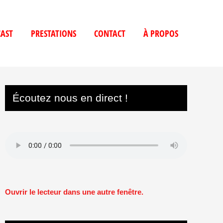
AST
PRESTATIONS
CONTACT
À PROPOS
Écoutez nous en direct !
Ouvrir le lecteur dans une autre fenêtre.