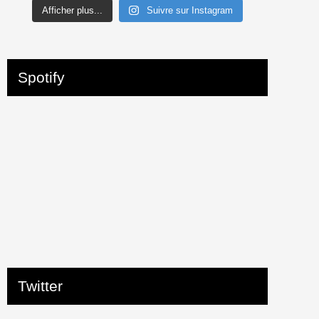
Afficher plus...
Suivre sur Instagram
Spotify
Twitter