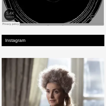
Instagram