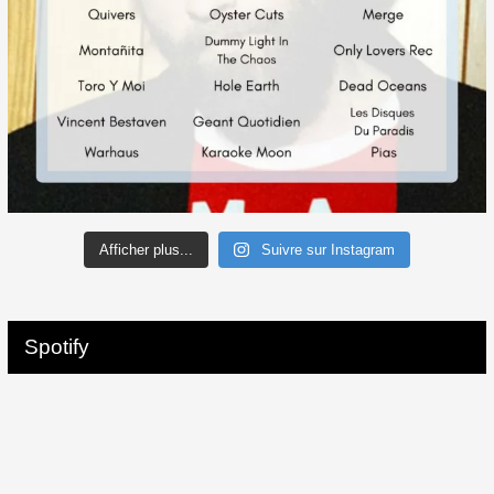
Afficher plus...
Suivre sur Instagram
Spotify