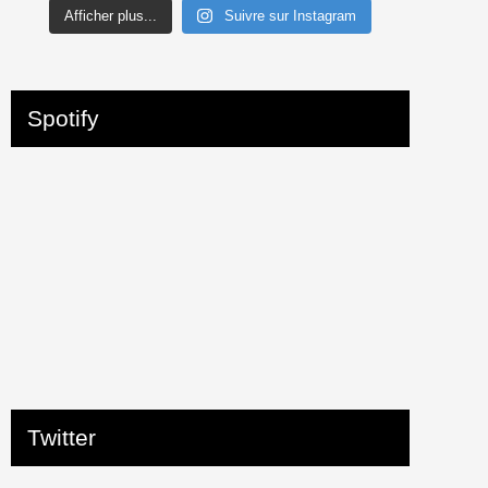
Afficher plus...
Suivre sur Instagram
Spotify
Twitter