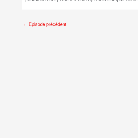
←
Episode précédent