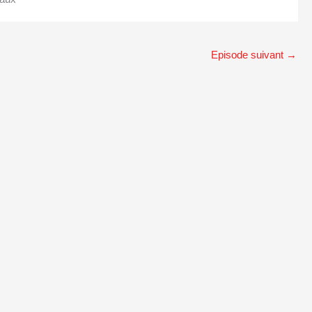
Episode suivant
→