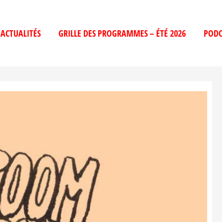
ACTUALITÉS
GRILLE DES PROGRAMMES – ÉTÉ 2026
PODC