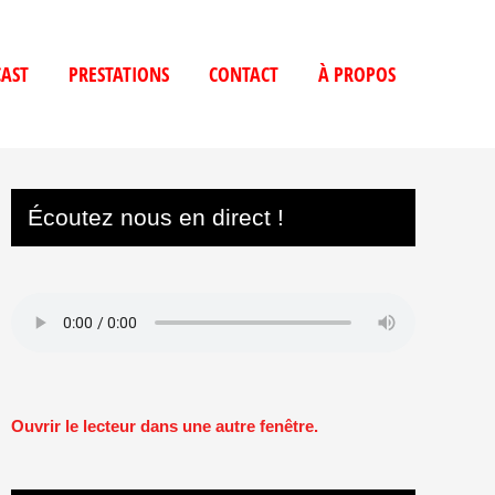
AST
PRESTATIONS
CONTACT
À PROPOS
Écoutez nous en direct !
Ouvrir le lecteur dans une autre fenêtre.