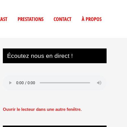
AST
PRESTATIONS
CONTACT
À PROPOS
Écoutez nous en direct !
Ouvrir le lecteur dans une autre fenêtre.