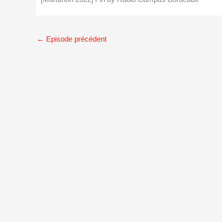
←
Episode précédent