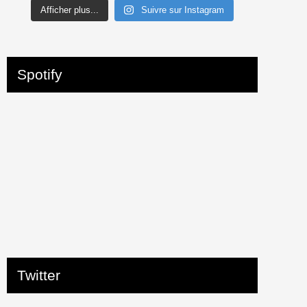
Afficher plus...
Suivre sur Instagram
Spotify
Twitter