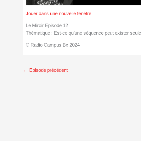
Jouer dans une nouvelle fenêtre
Le Miroir Épisode 12
Thématique : Est-ce qu’une séquence peut exister seule 
© Radio Campus Bx 2024
←
Episode précédent