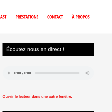
AST
PRESTATIONS
CONTACT
À PROPOS
Écoutez nous en direct !
Ouvrir le lecteur dans une autre fenêtre.