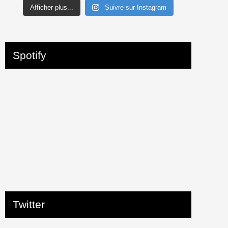
Afficher plus...
Suivre sur Instagram
Spotify
Twitter