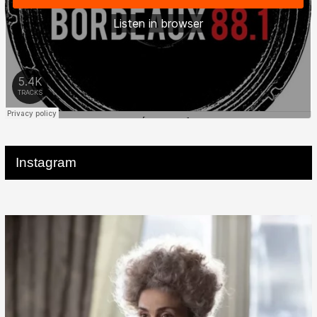
Instagram