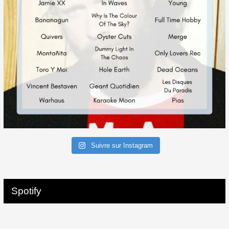
Suivre sur Instagram
Spotify