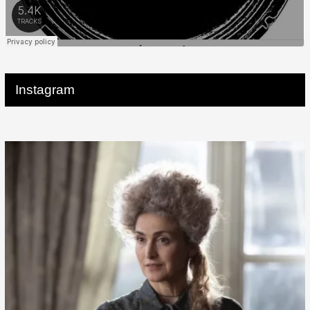
Instagram