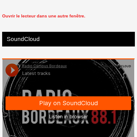
Ouvrir le lecteur dans une autre fenêtre.
SoundCloud