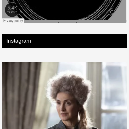
Instagram