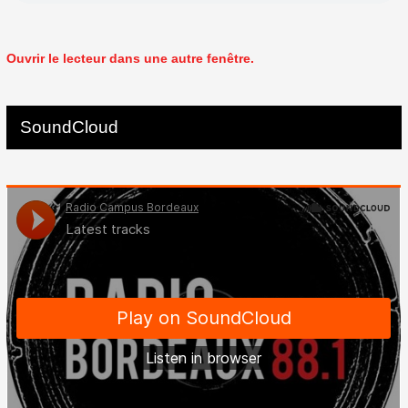
Ouvrir le lecteur dans une autre fenêtre.
SoundCloud