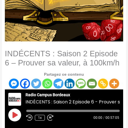
INDÉCENTS : Saison 2 Episode
6 – Prouver sa valeur, à 100km/h
Partagez ce contenu
Radio Campus Bordeaux
INDÉCENTS : Saison 2 Episode 6 - Prouver sa valeur, à 100km/h
Play
Episode
1x
00:00
/
00:57:05