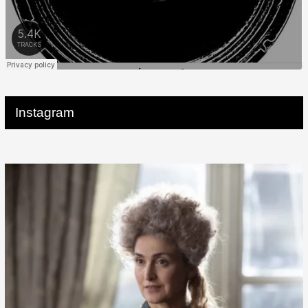
Instagram