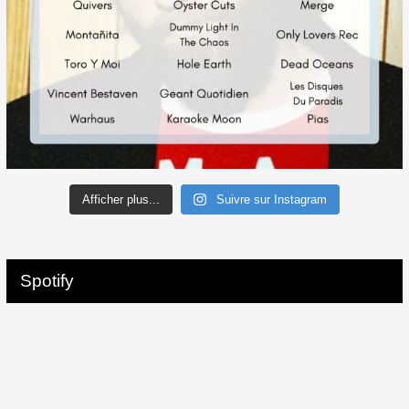
Afficher plus...
Suivre sur Instagram
Spotify