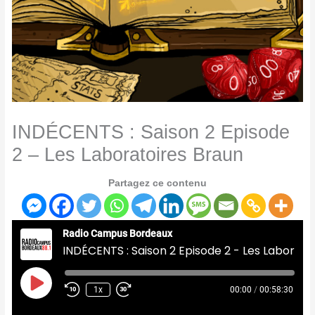
INDÉCENTS : Saison 2 Episode
2 – Les Laboratoires Braun
Partagez ce contenu
Radio Campus Bordeaux
INDÉCENTS : Saison 2 Episode 2 - Les Laboratoires Braun
Play
Episode
1x
00:00
/
00:58:30