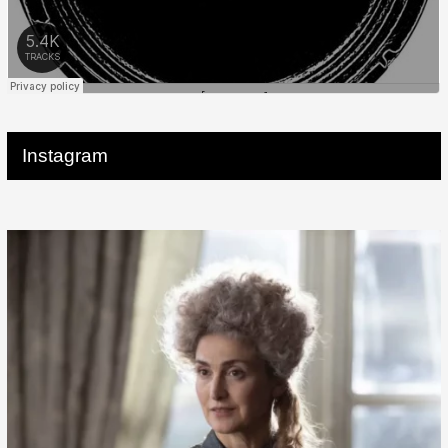
Instagram