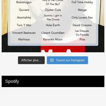
Afficher plus...
Suivre sur Instagram
Spotify