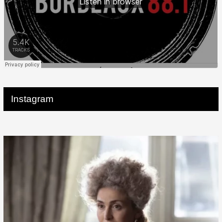
Instagram