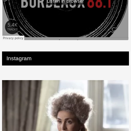
Instagram