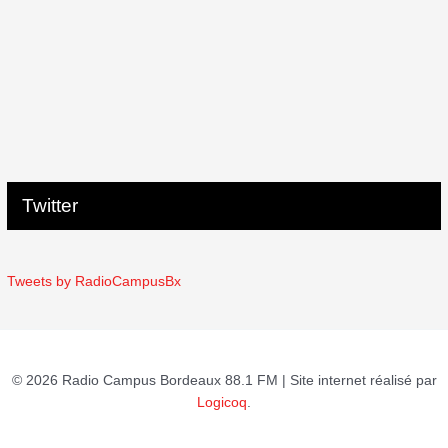
Twitter
Tweets by RadioCampusBx
© 2026 Radio Campus Bordeaux 88.1 FM | Site internet réalisé par
Logicoq
.