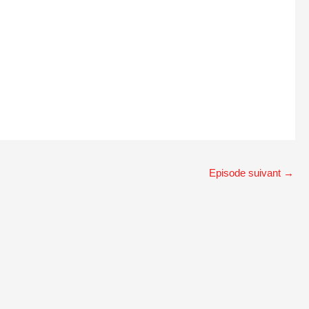
Episode suivant
→