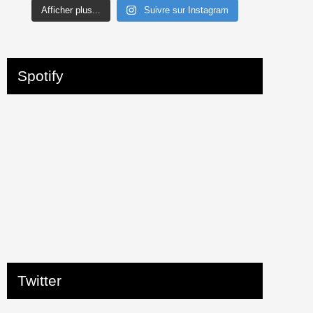
Afficher plus...
Suivre sur Instagram
Spotify
Twitter