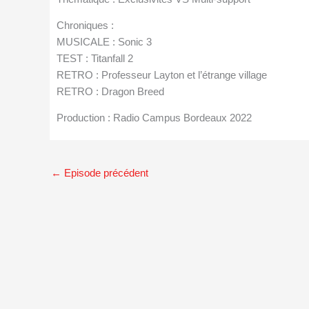
Chroniques :
MUSICALE : Sonic 3
TEST : Titanfall 2
RETRO : Professeur Layton et l’étrange village
RETRO : Dragon Breed
Production : Radio Campus Bordeaux 2022
←
Episode précédent