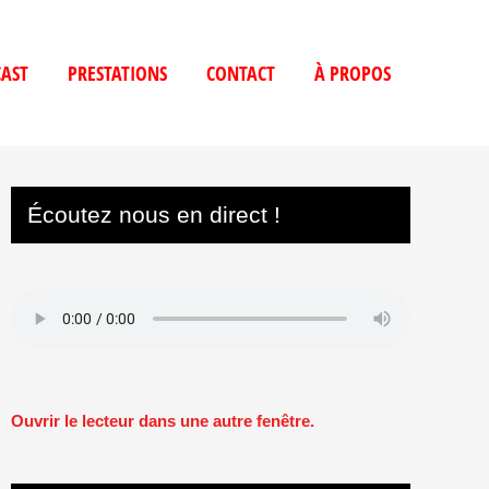
AST
PRESTATIONS
CONTACT
À PROPOS
Écoutez nous en direct !
Ouvrir le lecteur dans une autre fenêtre.