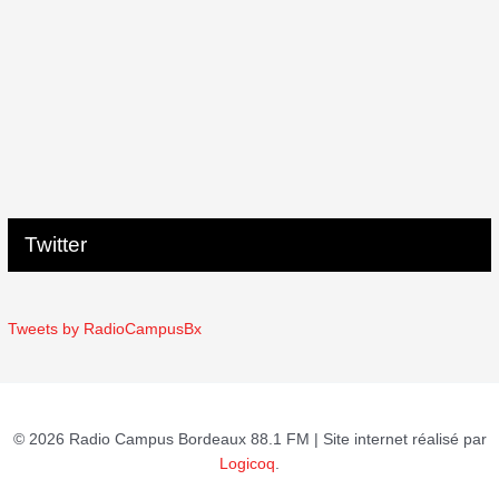
Twitter
Tweets by RadioCampusBx
© 2026 Radio Campus Bordeaux 88.1 FM | Site internet réalisé par
Logicoq
.