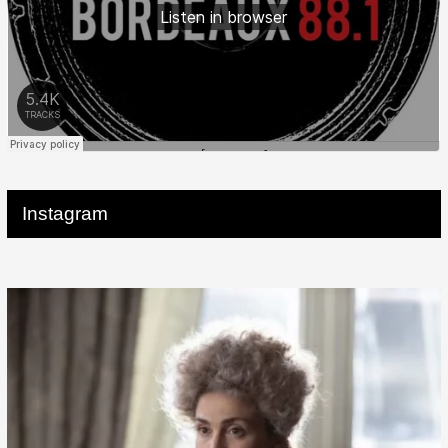
Instagram