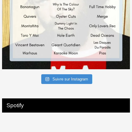
Suivre sur Instagram
Spotify