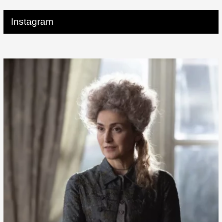
Instagram