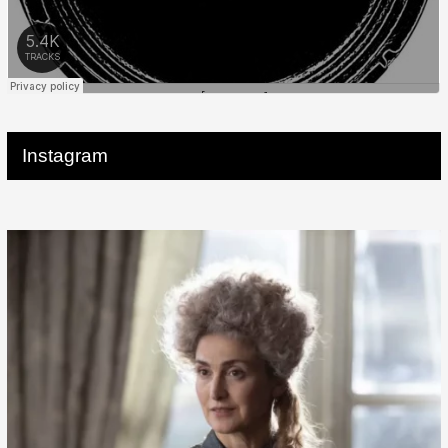
Instagram